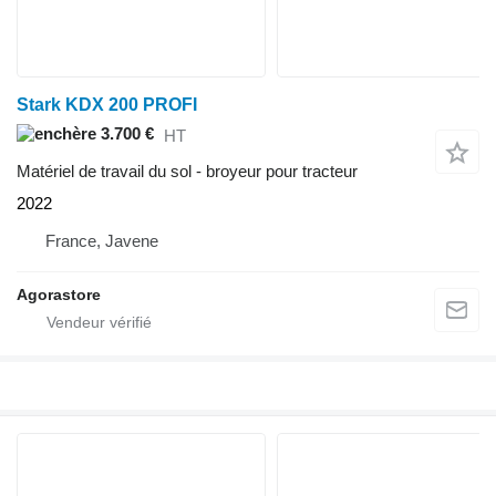
Stark KDX 200 PROFI
3.700 €
HT
Matériel de travail du sol - broyeur pour tracteur
2022
France, Javene
Agorastore