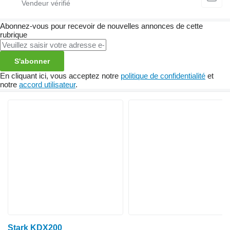
Abonnez-vous pour recevoir de nouvelles annonces de cette
rubrique
S'abonner
En cliquant ici, vous acceptez notre
politique de confidentialité
et
notre
accord utilisateur
.
Stark KDX200