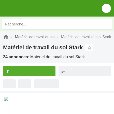
Matériel de travail du sol
Matériel de travail du sol Stark
Matériel de travail du sol Stark
24 annonces:
Matériel de travail du sol Stark