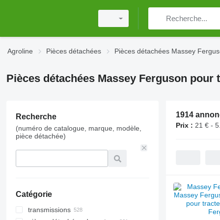
Agroline
Pièces détachées
Pièces détachées Massey Fergu
Pièces détachées Massey Ferguson pour t
1914 annon
Recherche
Prix :
21 € - 5
(numéro de catalogue, marque, modèle,
pièce détachée)
Catégorie
transmissions