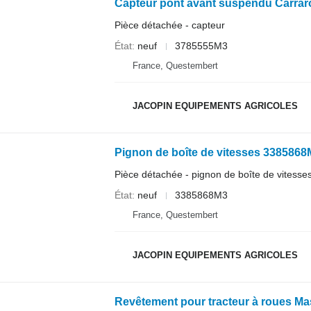
Pièce détachée - capteur
État
neuf
3785555M3
France, Questembert
JACOPIN EQUIPEMENTS AGRICOLES
Pignon de boîte de vitesses 3385868
Pièce détachée - pignon de boîte de vitesse
État
neuf
3385868M3
France, Questembert
JACOPIN EQUIPEMENTS AGRICOLES
Revêtement pour tracteur à roues M