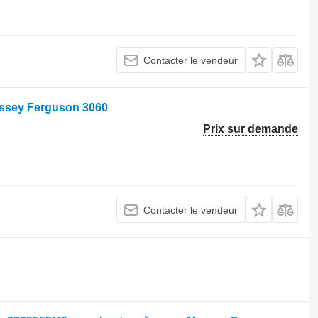
Contacter le vendeur
assey Ferguson 3060
Prix sur demande
Contacter le vendeur
.