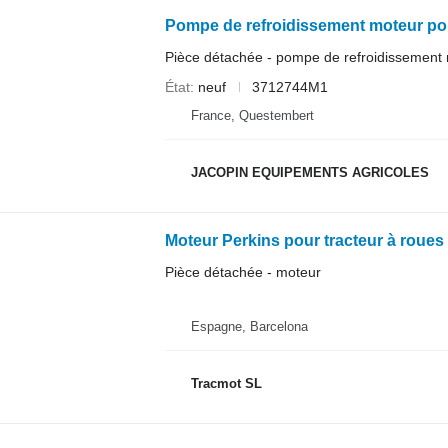
Pièce détachée - pompe de refroidissement
État
neuf
3712744M1
France, Questembert
JACOPIN EQUIPEMENTS AGRICOLES
Moteur Perkins pour tracteur à roue
Pièce détachée - moteur
Espagne, Barcelona
Tracmot SL