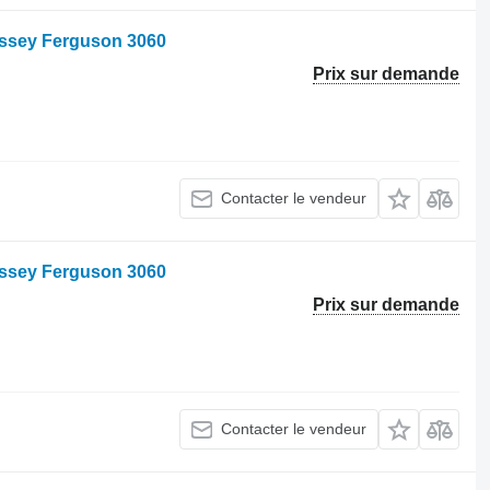
Massey Ferguson 3060
Prix sur demande
Contacter le vendeur
assey Ferguson 3060
Prix sur demande
Contacter le vendeur