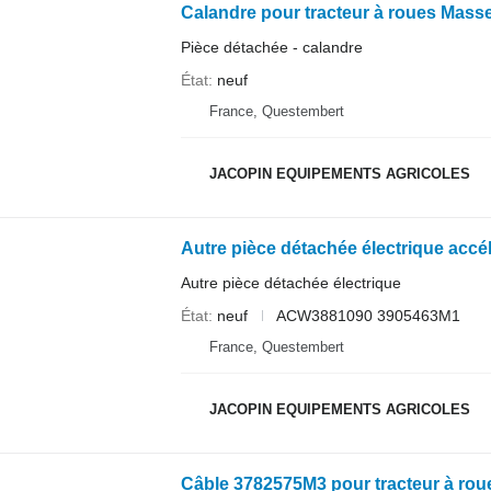
Calandre pour tracteur à roues Mass
Pièce détachée - calandre
État
neuf
France, Questembert
JACOPIN EQUIPEMENTS AGRICOLES
Autre pièce détachée électrique
État
neuf
ACW3881090 3905463M1
France, Questembert
JACOPIN EQUIPEMENTS AGRICOLES
Câble 3782575M3 pour tracteur à ro