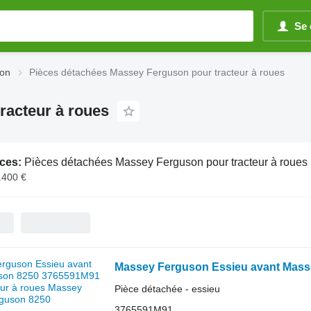
Se 
son
Pièces détachées Massey Ferguson pour tracteur à roues
racteur à roues
ces:
Pièces détachées Massey Ferguson pour tracteur à roues
.400 €
Pièce détachée - essieu
3765591M91