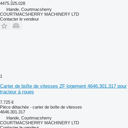
4475.325.028
Irlande, Courtmacsherry
COURTMACSHERRY MACHINERY LTD
Contacter le vendeur
1
Carter de boîte de vitesses ZF logement 4646.301.317 pour
tracteur à roues
7.725 €
Pièce détachée - carter de boîte de vitesses
4646.301.317
Irlande, Courtmacsherry
COURTMACSHERRY MACHINERY LTD
Contacter le vendeur