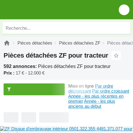
Pièces détachées
Pièces détachées ZF
Pièces détac
Pièces détachées ZF pour tracteur
592 annonces:
Pièces détachées ZF pour tracteur
Prix :
17 € - 12.000 €
Mise en ligne
Par ordre
décroissant
Par ordre croissant
Année - les plus récentes en
premier
Année - les plus
anciens au début