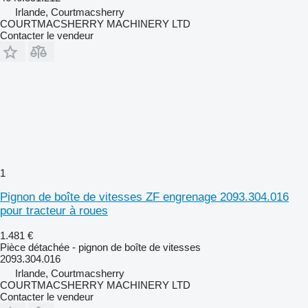
Irlande, Courtmacsherry
COURTMACSHERRY MACHINERY LTD
Contacter le vendeur
1
Pignon de boîte de vitesses ZF engrenage 2093.304.016
pour tracteur à roues
1.481 €
Pièce détachée - pignon de boîte de vitesses
2093.304.016
Irlande, Courtmacsherry
COURTMACSHERRY MACHINERY LTD
Contacter le vendeur