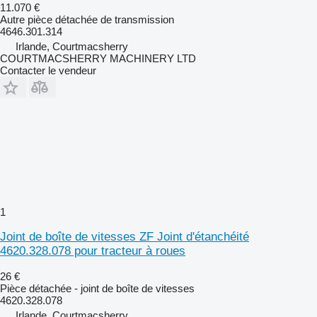
11.070 €
Autre pièce détachée de transmission
4646.301.314
Irlande, Courtmacsherry
COURTMACSHERRY MACHINERY LTD
Contacter le vendeur
1
Joint de boîte de vitesses ZF Joint d'étanchéité
4620.328.078 pour tracteur à roues
26 €
Pièce détachée - joint de boîte de vitesses
4620.328.078
Irlande, Courtmacsherry