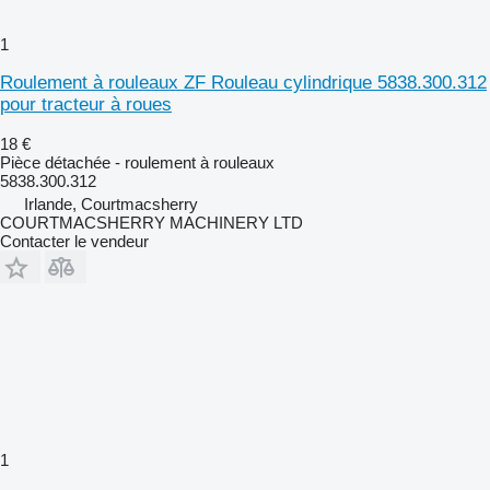
1
Roulement à rouleaux ZF Rouleau cylindrique 5838.300.312
pour tracteur à roues
18 €
Pièce détachée - roulement à rouleaux
5838.300.312
Irlande, Courtmacsherry
COURTMACSHERRY MACHINERY LTD
Contacter le vendeur
1