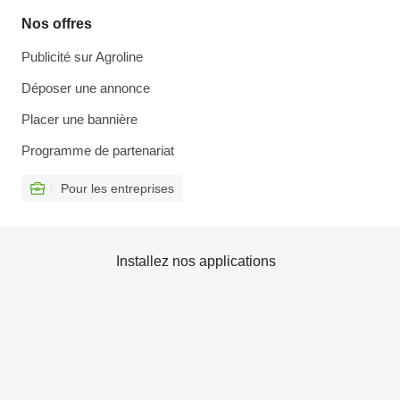
Nos offres
Publicité sur Agroline
Déposer une annonce
Placer une bannière
Programme de partenariat
Pour les entreprises
Installez nos applications