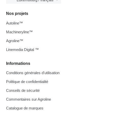
Nos projets
Autoline™
Machineryline™
Agroline™
Linemedia Digital ™
Informations
Conditions générales d'utilisation
Politique de confidentialité
Conseils de sécurité
Commentaires sur Agroline
Catalogue de marques