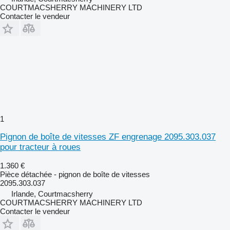
COURTMACSHERRY MACHINERY LTD
Contacter le vendeur
1
Pignon de boîte de vitesses ZF engrenage 2095.303.037
pour tracteur à roues
1.360 €
Pièce détachée - pignon de boîte de vitesses
2095.303.037
Irlande, Courtmacsherry
COURTMACSHERRY MACHINERY LTD
Contacter le vendeur