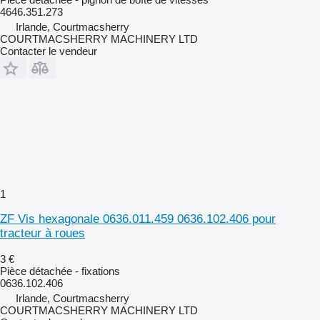
4646.351.273
Irlande, Courtmacsherry
COURTMACSHERRY MACHINERY LTD
Contacter le vendeur
1
ZF Vis hexagonale 0636.011.459 0636.102.406 pour
tracteur à roues
3 €
Pièce détachée - fixations
0636.102.406
Irlande, Courtmacsherry
COURTMACSHERRY MACHINERY LTD