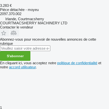
3.283 €
Pièce détachée - moyeu
2097.370.002
Irlande, Courtmacsherry
COURTMACSHERRY MACHINERY LTD
Contacter le vendeur
Abonnez-vous pour recevoir de nouvelles annonces de cette
rubrique
S'abonner
En cliquant ici, vous acceptez notre
politique de confidentialité
et
notre
accord utilisateur
.
1