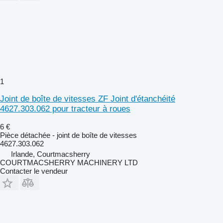
1
Joint de boîte de vitesses ZF Joint d'étanchéité
4627.303.062 pour tracteur à roues
6 €
Pièce détachée - joint de boîte de vitesses
4627.303.062
Irlande, Courtmacsherry
COURTMACSHERRY MACHINERY LTD
Contacter le vendeur