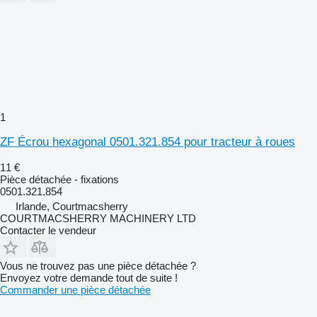
1
ZF Écrou hexagonal 0501.321.854 pour tracteur à roues
11 €
Pièce détachée - fixations
0501.321.854
Irlande, Courtmacsherry
COURTMACSHERRY MACHINERY LTD
Contacter le vendeur
Vous ne trouvez pas une pièce détachée ?
Envoyez votre demande tout de suite !
Commander une pièce détachée