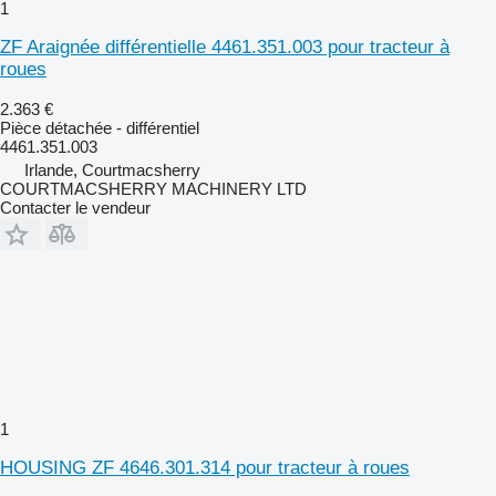
1
ZF Araignée différentielle 4461.351.003 pour tracteur à
roues
2.363 €
Pièce détachée - différentiel
4461.351.003
Irlande, Courtmacsherry
COURTMACSHERRY MACHINERY LTD
Contacter le vendeur
1
HOUSING ZF 4646.301.314 pour tracteur à roues