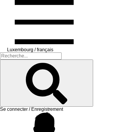
Luxembourg / français
Se connecter / Enregistrement