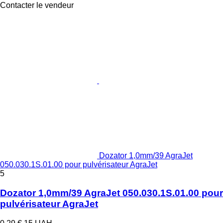
Contacter le vendeur
Dozator 1,0mm/39 AgraJet
050.030.1S.01.00 pour pulvérisateur AgraJet
5
Dozator 1,0mm/39 AgraJet 050.030.1S.01.00 pour
pulvérisateur AgraJet