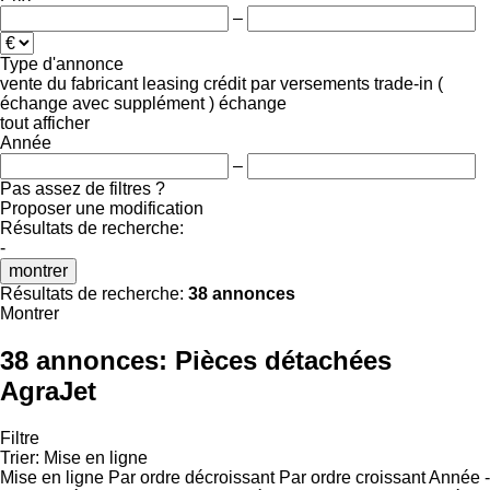
–
Type d'annonce
vente
du fabricant
leasing
crédit
par versements
trade-in (
échange avec supplément )
échange
tout afficher
Année
–
Pas assez de filtres ?
Proposer une modification
Résultats de recherche:
-
montrer
Résultats de recherche:
38 annonces
Montrer
38 annonces:
Pièces détachées
AgraJet
Filtre
Trier
:
Mise en ligne
Mise en ligne
Par ordre décroissant
Par ordre croissant
Année -