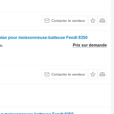
Contacter le vendeur
splan pour moissonneuse-batteuse Fendt 8350
Prix sur demande
ls
Contacter le vendeur
.