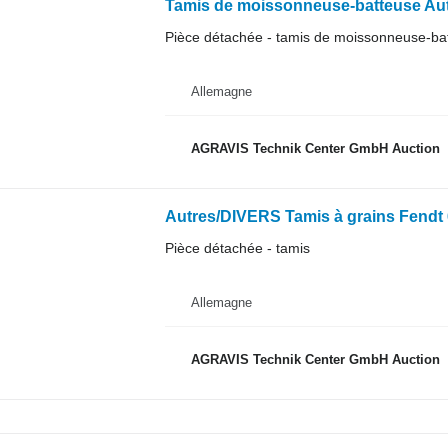
Pièce détachée - tamis de moissonneuse-ba
Allemagne
AGRAVIS Technik Center GmbH Auction
Autres/DIVERS Tamis à grains Fendt
Pièce détachée - tamis
Allemagne
AGRAVIS Technik Center GmbH Auction