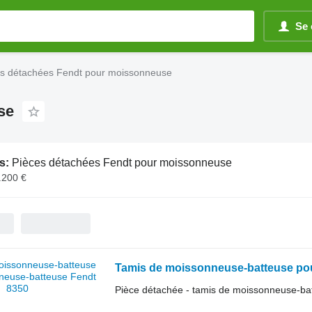
Se 
es détachées Fendt pour moissonneuse
se
s:
Pièces détachées Fendt pour moissonneuse
.200 €
Tamis de moissonneuse-batteuse po
Pièce détachée - tamis de moissonneuse-ba