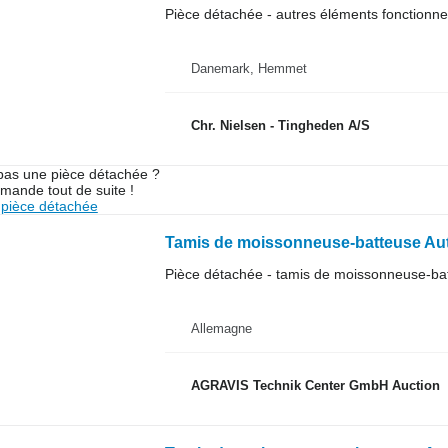
Pièce détachée - autres éléments fonctionne
Danemark, Hemmet
Chr. Nielsen - Tingheden A/S
pas une pièce détachée ?
mande tout de suite !
pièce détachée
Pièce détachée - tamis de moissonneuse-ba
Allemagne
AGRAVIS Technik Center GmbH Auction