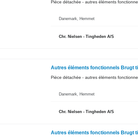
Pièce détachée - autres éléments fonctionne
Danemark, Hemmet
Chr. Nielsen - Tingheden A/S
Autres éléments fonctionnels Brugt 
Pièce détachée - autres éléments fonctionne
Danemark, Hemmet
Chr. Nielsen - Tingheden A/S
Autres éléments fonctionnels Brugt 