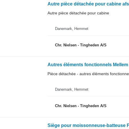
Autre pièce détachée pour cabine a
Autre pièce détachée pour cabine
Danemark, Hemmet
Chr. Nielsen - Tingheden A/S
Autres éléments fonctionnels Melle
Pièce détachée - autres éléments fonctionne
Danemark, Hemmet
Chr. Nielsen - Tingheden A/S
Siège pour moissonneuse-batteuse 