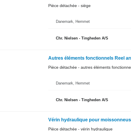
Pièce détachée - siège
Danemark, Hemmet
Chr. Nielsen - Tingheden A/S
Pièce détachée - autres éléments fonctionne
Danemark, Hemmet
Chr. Nielsen - Tingheden A/S
Vérin hydraulique pour moissonneus
Pièce détachée - vérin hydraulique