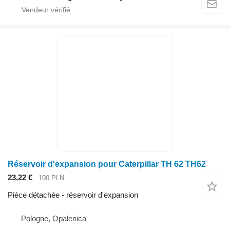
Réservoir d'expansion pour Caterpillar TH 62 TH62
23,22 €
100 PLN
Pièce détachée - réservoir d'expansion
Pologne, Opalenica