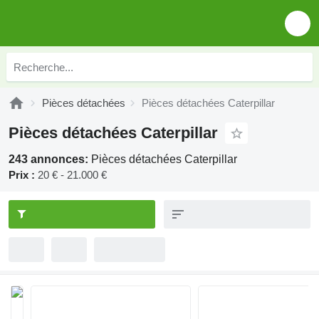
Pièces détachées
Pièces détachées Caterpillar
Pièces détachées Caterpillar
243 annonces:
Pièces détachées Caterpillar
Prix :
20 € - 21.000 €