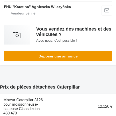
PHU "Karetina" Agnieszka Wilczyńska
Vous vendez des machines et des
véhicules ?
Avec nous, c'est possible !
Déposer une annonce
Prix de pièces détachées Caterpillar
Moteur Caterpillar 3126
pour moissonneuse-
12.120 €
batteuse Claas lexion
460 470