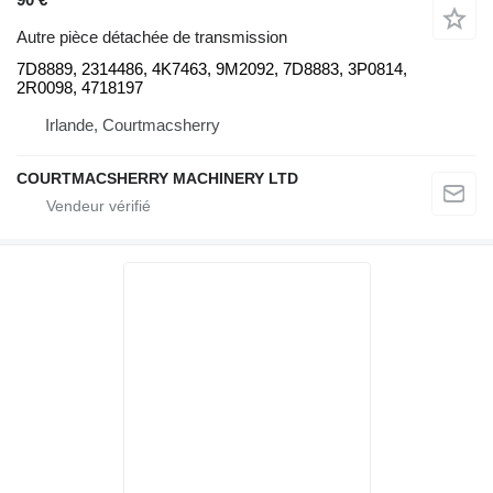
Autre pièce détachée de transmission
7D8889, 2314486, 4K7463, 9M2092, 7D8883, 3P0814,
2R0098, 4718197
Irlande, Courtmacsherry
COURTMACSHERRY MACHINERY LTD