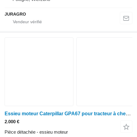
JURAGRO
Essieu moteur Caterpillar GPA67 pour tracteur à chenilles
2.000 €
Pièce détachée - essieu moteur