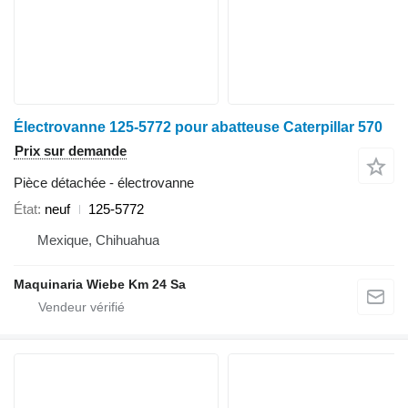
Électrovanne 125-5772 pour abatteuse Caterpillar 570
Prix sur demande
Pièce détachée - électrovanne
État
neuf
125-5772
Mexique, Chihuahua
Maquinaria Wiebe Km 24 Sa