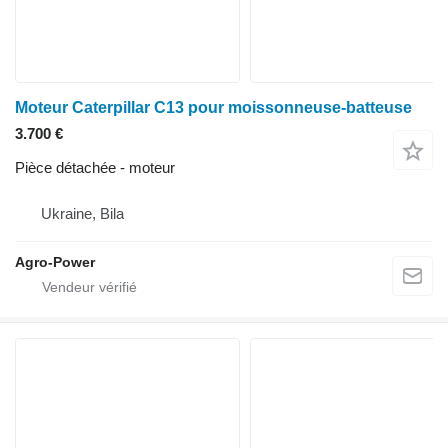
Moteur Caterpillar C13 pour moissonneuse-batteuse
3.700 €
Pièce détachée - moteur
Ukraine, Bila
Agro-Power