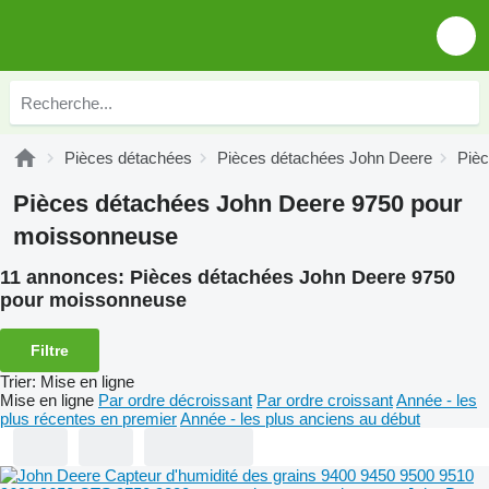
Pièces détachées
Pièces détachées John Deere
Piè
Pièces détachées John Deere 9750 pour
moissonneuse
11 annonces:
Pièces détachées John Deere 9750
pour moissonneuse
Filtre
Trier
:
Mise en ligne
Mise en ligne
Par ordre décroissant
Par ordre croissant
Année - les
plus récentes en premier
Année - les plus anciens au début