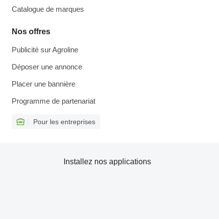
Catalogue de marques
Nos offres
Publicité sur Agroline
Déposer une annonce
Placer une bannière
Programme de partenariat
Pour les entreprises
Installez nos applications