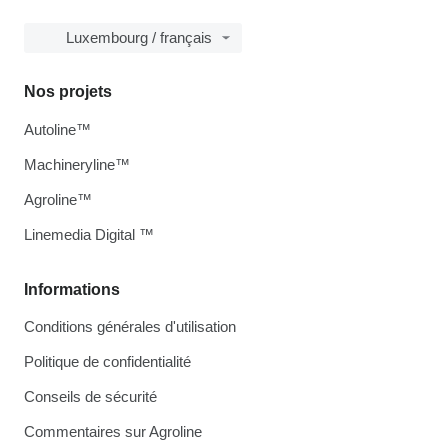
Luxembourg / français
Nos projets
Autoline™
Machineryline™
Agroline™
Linemedia Digital ™
Informations
Conditions générales d'utilisation
Politique de confidentialité
Conseils de sécurité
Commentaires sur Agroline