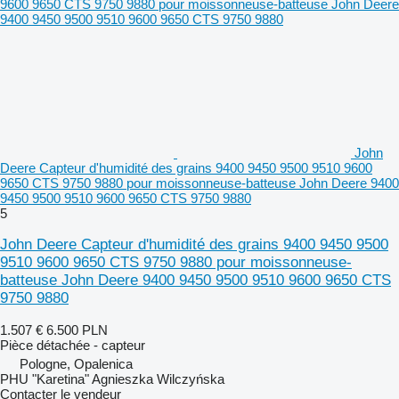
John
Deere Capteur d'humidité des grains 9400 9450 9500 9510 9600
9650 CTS 9750 9880 pour moissonneuse-batteuse John Deere 9400
9450 9500 9510 9600 9650 CTS 9750 9880
5
John Deere Capteur d'humidité des grains 9400 9450 9500
9510 9600 9650 CTS 9750 9880 pour moissonneuse-
batteuse John Deere 9400 9450 9500 9510 9600 9650 CTS
9750 9880
1.507 €
6.500 PLN
Pièce détachée - capteur
Pologne, Opalenica
PHU "Karetina" Agnieszka Wilczyńska
Contacter le vendeur