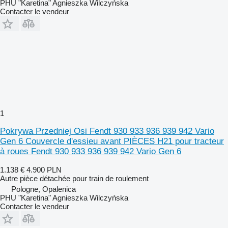
PHU "Karetina" Agnieszka Wilczyńska
Contacter le vendeur
1
Pokrywa Przedniej Osi Fendt 930 933 936 939 942 Vario
Gen 6 Couvercle d'essieu avant PIÈCES H21 pour tracteur
à roues Fendt 930 933 936 939 942 Vario Gen 6
1.138 €
4.900 PLN
Autre pièce détachée pour train de roulement
Pologne, Opalenica
PHU "Karetina" Agnieszka Wilczyńska
Contacter le vendeur