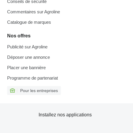
Conseils de sécurité
Commentaires sur Agroline
Catalogue de marques
Nos offres
Publicité sur Agroline
Déposer une annonce
Placer une bannière
Programme de partenariat
Pour les entreprises
Installez nos applications