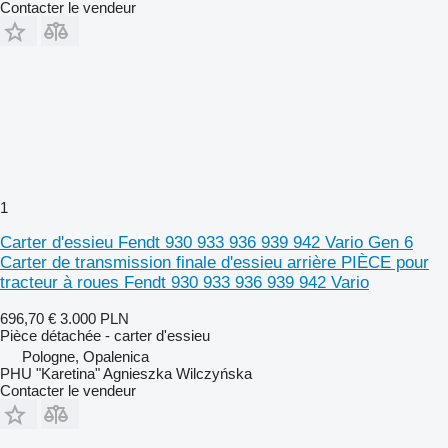
Contacter le vendeur
1
Carter d'essieu Fendt 930 933 936 939 942 Vario Gen 6
Carter de transmission finale d'essieu arrière PIÈCE pour
tracteur à roues Fendt 930 933 936 939 942 Vario
696,70 €
3.000 PLN
Pièce détachée - carter d'essieu
Pologne, Opalenica
PHU "Karetina" Agnieszka Wilczyńska
Contacter le vendeur