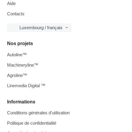
Aide
Contacts
Luxembourg / français
Nos projets
Autoline™
Machineryline™
Agroline™
Linemedia Digital ™
Informations
Conditions générales d'utilisation
Politique de confidentialité