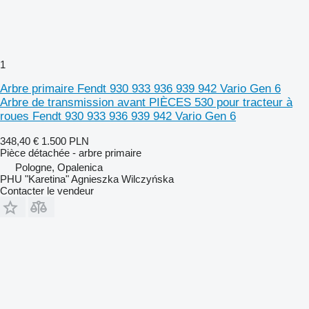
1
Arbre primaire Fendt 930 933 936 939 942 Vario Gen 6
Arbre de transmission avant PIÈCES 530 pour tracteur à
roues Fendt 930 933 936 939 942 Vario Gen 6
348,40 €
1.500 PLN
Pièce détachée - arbre primaire
Pologne, Opalenica
PHU "Karetina" Agnieszka Wilczyńska
Contacter le vendeur