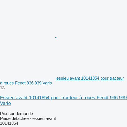
essieu avant 10141854 pour tracteur
à roues Fendt 936 939 Vario
13
Essieu avant 10141854 pour tracteur à roues Fendt 936 939
Vario
Prix sur demande
Pièce détachée - essieu avant
10141854