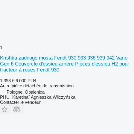
1
Krishka zadnogo mosta Fendt 930 933 936 939 942 Vario
Gen 6 Couvercle d'essieu arrière Pièces d'essieu H2 pour
tracteur à roues Fendt 930
1.393 €
6.000 PLN
Autre pièce détachée de transmission
Pologne, Opalenica
PHU "Karetina" Agnieszka Wilczyńska
Contacter le vendeur