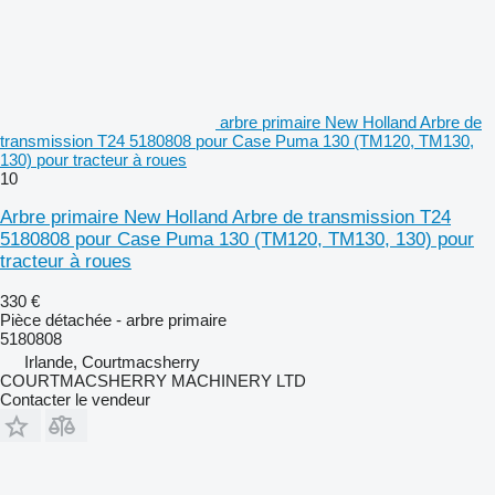
arbre primaire New Holland Arbre de
transmission T24 5180808 pour Case Puma 130 (TM120, TM130,
130) pour tracteur à roues
10
Arbre primaire New Holland Arbre de transmission T24
5180808 pour Case Puma 130 (TM120, TM130, 130) pour
tracteur à roues
330 €
Pièce détachée - arbre primaire
5180808
Irlande, Courtmacsherry
COURTMACSHERRY MACHINERY LTD
Contacter le vendeur