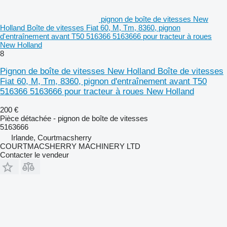
pignon de boîte de vitesses New
Holland Boîte de vitesses Fiat 60, M, Tm, 8360, pignon
d'entraînement avant T50 516366 5163666 pour tracteur à roues
New Holland
8
Pignon de boîte de vitesses New Holland Boîte de vitesses
Fiat 60, M, Tm, 8360, pignon d'entraînement avant T50
516366 5163666 pour tracteur à roues New Holland
200 €
Pièce détachée - pignon de boîte de vitesses
5163666
Irlande, Courtmacsherry
COURTMACSHERRY MACHINERY LTD
Contacter le vendeur