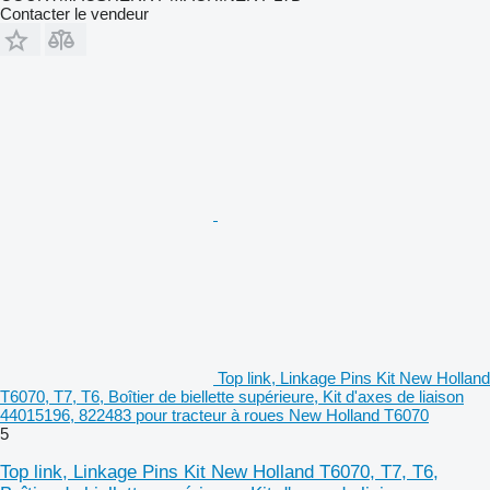
Contacter le vendeur
Top link, Linkage Pins Kit New Holland
T6070, T7, T6, Boîtier de biellette supérieure, Kit d'axes de liaison
44015196, 822483 pour tracteur à roues New Holland T6070
5
Top link, Linkage Pins Kit New Holland T6070, T7, T6,