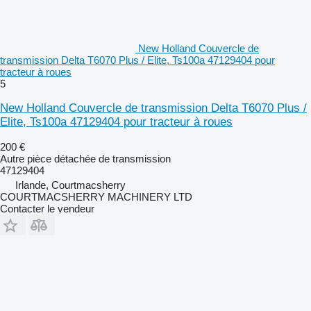
New Holland Couvercle de
transmission Delta T6070 Plus / Elite, Ts100a 47129404 pour
tracteur à roues
5
New Holland Couvercle de transmission Delta T6070 Plus /
Elite, Ts100a 47129404 pour tracteur à roues
200 €
Autre pièce détachée de transmission
47129404
Irlande, Courtmacsherry
COURTMACSHERRY MACHINERY LTD
Contacter le vendeur