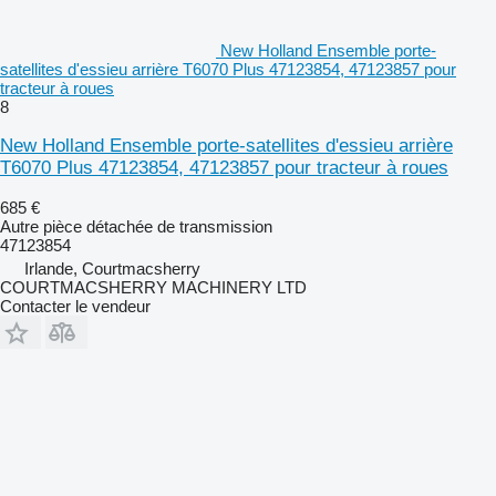
New Holland Ensemble porte-
satellites d'essieu arrière T6070 Plus 47123854, 47123857 pour
tracteur à roues
8
New Holland Ensemble porte-satellites d'essieu arrière
T6070 Plus 47123854, 47123857 pour tracteur à roues
685 €
Autre pièce détachée de transmission
47123854
Irlande, Courtmacsherry
COURTMACSHERRY MACHINERY LTD
Contacter le vendeur