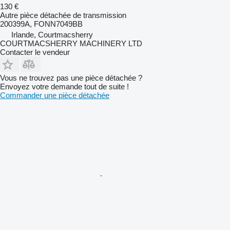
130 €
Autre pièce détachée de transmission
200399A, FONN7049BB
Irlande, Courtmacsherry
COURTMACSHERRY MACHINERY LTD
Contacter le vendeur
Vous ne trouvez pas une pièce détachée ?
Envoyez votre demande tout de suite !
Commander une pièce détachée