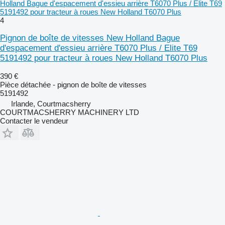
Holland Bague d'espacement d'essieu arrière T6070 Plus / Elite T69
5191492 pour tracteur à roues New Holland T6070 Plus
4
Pignon de boîte de vitesses New Holland Bague
d'espacement d'essieu arrière T6070 Plus / Elite T69
5191492 pour tracteur à roues New Holland T6070 Plus
390 €
Pièce détachée - pignon de boîte de vitesses
5191492
Irlande, Courtmacsherry
COURTMACSHERRY MACHINERY LTD
Contacter le vendeur