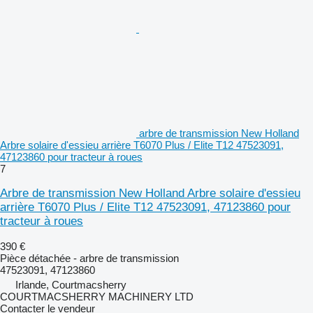
arbre de transmission New Holland
Arbre solaire d'essieu arrière T6070 Plus / Elite T12 47523091,
47123860 pour tracteur à roues
7
Arbre de transmission New Holland Arbre solaire d'essieu
arrière T6070 Plus / Elite T12 47523091, 47123860 pour
tracteur à roues
390 €
Pièce détachée - arbre de transmission
47523091, 47123860
Irlande, Courtmacsherry
COURTMACSHERRY MACHINERY LTD
Contacter le vendeur