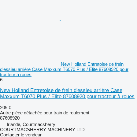
New Holland Entretoise de frein
d'essieu arrière Case Maxxum T6070 Plus / Elite 87608920 pour
tracteur à roues
6
New Holland Entretoise de frein d'essieu arrière Case
Maxxum T6070 Plus / Elite 87608920 pour tracteur à roues
205 €
Autre pièce détachée pour train de roulement
87608920
Irlande, Courtmacsherry
COURTMACSHERRY MACHINERY LTD
Contacter le vendeur