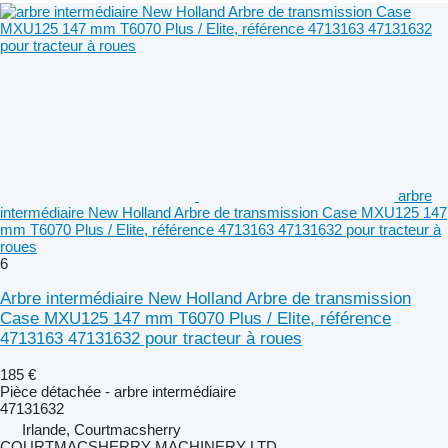
arbre
intermédiaire New Holland Arbre de transmission Case MXU125 147
mm T6070 Plus / Elite, référence 4713163 47131632 pour tracteur à
roues
6
Arbre intermédiaire New Holland Arbre de transmission
Case MXU125 147 mm T6070 Plus / Elite, référence
4713163 47131632 pour tracteur à roues
185 €
Pièce détachée - arbre intermédiaire
47131632
Irlande, Courtmacsherry
COURTMACSHERRY MACHINERY LTD