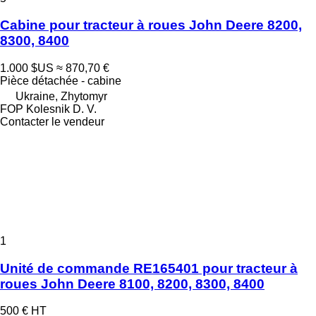
Cabine pour tracteur à roues John Deere 8200,
8300, 8400
1.000 $US
≈ 870,70 €
Pièce détachée - cabine
Ukraine, Zhytomyr
FOP Kolesnik D. V.
Contacter le vendeur
1
Unité de commande RE165401 pour tracteur à
roues John Deere 8100, 8200, 8300, 8400
500 €
HT