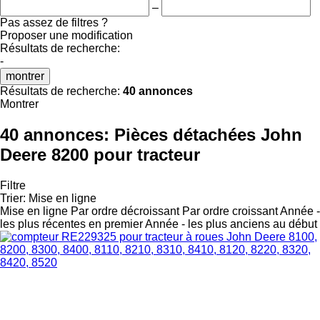
–
Pas assez de filtres ?
Proposer une modification
Résultats de recherche:
-
montrer
Résultats de recherche:
40 annonces
Montrer
40 annonces:
Pièces détachées John
Deere 8200 pour tracteur
Filtre
Trier
:
Mise en ligne
Mise en ligne
Par ordre décroissant
Par ordre croissant
Année -
les plus récentes en premier
Année - les plus anciens au début