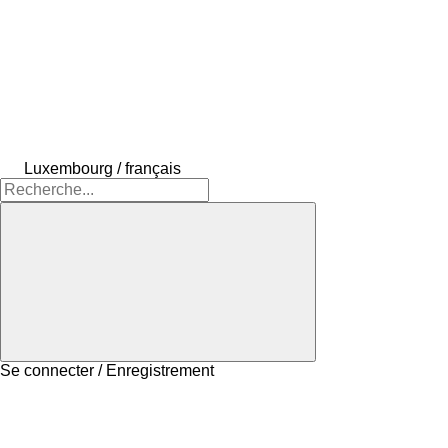
Luxembourg / français
Se connecter / Enregistrement