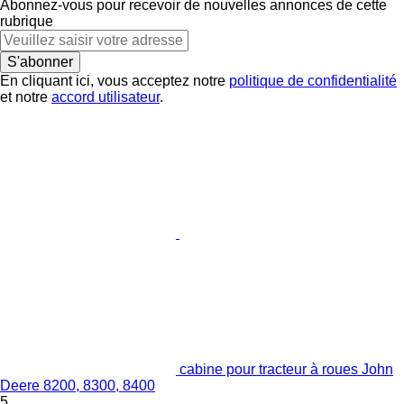
Abonnez-vous pour recevoir de nouvelles annonces de cette
rubrique
S'abonner
En cliquant ici, vous acceptez notre
politique de confidentialité
et notre
accord utilisateur
.
cabine pour tracteur à roues John
Deere 8200, 8300, 8400
5