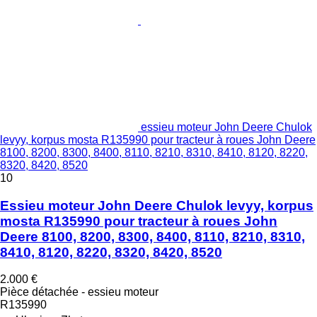
essieu moteur John Deere Chulok
levyy, korpus mosta R135990 pour tracteur à roues John Deere
8100, 8200, 8300, 8400, 8110, 8210, 8310, 8410, 8120, 8220,
8320, 8420, 8520
10
Essieu moteur John Deere Chulok levyy, korpus
mosta R135990 pour tracteur à roues John
Deere 8100, 8200, 8300, 8400, 8110, 8210, 8310,
8410, 8120, 8220, 8320, 8420, 8520
2.000 €
Pièce détachée - essieu moteur
R135990