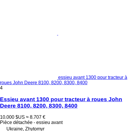
essieu avant 1300 pour tracteur à
roues John Deere 8100, 8200, 8300, 8400
4
Essieu avant 1300 pour tracteur à roues John
Deere 8100, 8200, 8300, 8400
10.000 $US
≈ 8.707 €
Pièce détachée - essieu avant
Ukraine, Zhytomyr