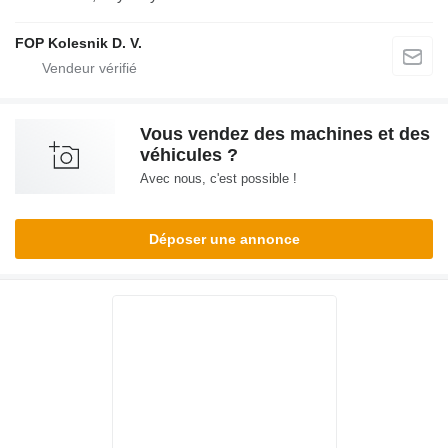
FOP Kolesnik D. V.
Vous vendez des machines et des
véhicules ?
Avec nous, c'est possible !
Déposer une annonce