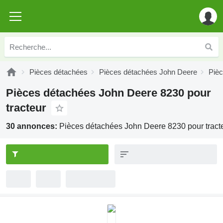
Pièces détachées
Pièces détachées John Deere
Piè
Pièces détachées John Deere 8230 pour
tracteur
30 annonces:
Pièces détachées John Deere 8230 pour tract